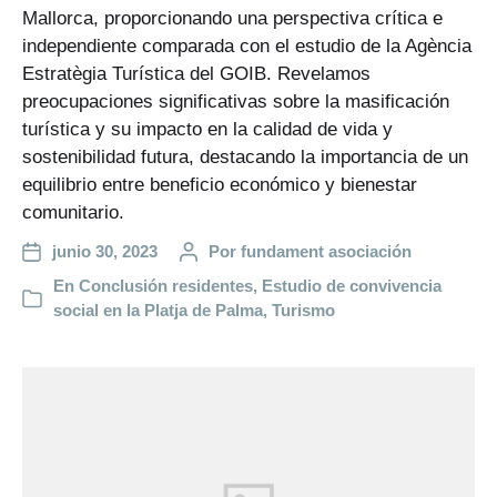
Mallorca, proporcionando una perspectiva crítica e
independiente comparada con el estudio de la Agència
Estratègia Turística del GOIB. Revelamos
preocupaciones significativas sobre la masificación
turística y su impacto en la calidad de vida y
sostenibilidad futura, destacando la importancia de un
equilibrio entre beneficio económico y bienestar
comunitario.
junio 30, 2023
Por
fundament asociación
En
Conclusión residentes
,
Estudio de convivencia
social en la Platja de Palma
,
Turismo