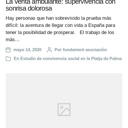
La venta ambulante: supervivencia con
sonrisa dolorosa
Hay personas que han sobrevivido la prueba más
difícil: la aventura de llegar con vida a España para
tener la posibilidad de prosperar. El trabajo de los
más…
mayo 14, 2020
Por
fundament asociación
En
Estudio de convivencia social en la Platja de Palma