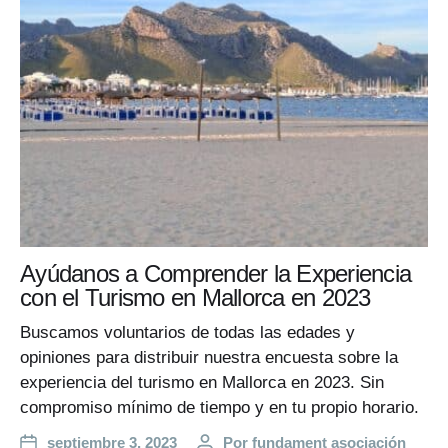
Ayúdanos a Comprender la Experiencia
con el Turismo en Mallorca en 2023
Buscamos voluntarios de todas las edades y
opiniones para distribuir nuestra encuesta sobre la
experiencia del turismo en Mallorca en 2023. Sin
compromiso mínimo de tiempo y en tu propio horario.
septiembre 3, 2023
Por
fundament asociación