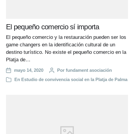
El pequeño comercio sí importa
El pequeño comercio y la restauración pueden ser los
game changers en la identificación cultural de un
destino turístico. No existe el pequeño comercio en la
Platja de…
mayo 14, 2020
Por
fundament asociación
En
Estudio de convivencia social en la Platja de Palma