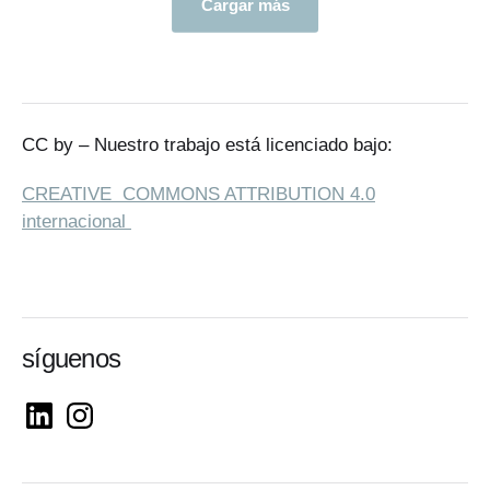
Cargar más
CC by – Nuestro trabajo está licenciado bajo:
CREATIVE COMMONS ATTRIBUTION 4.0
internacional
síguenos