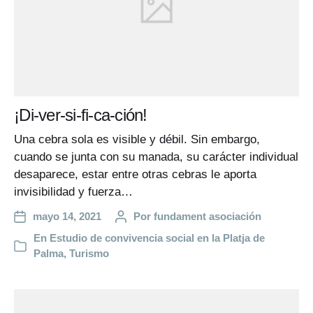
¡Di-ver-si-fi-ca-ción!
Una cebra sola es visible y débil. Sin embargo,
cuando se junta con su manada, su carácter individual
desaparece, estar entre otras cebras le aporta
invisibilidad y fuerza…
mayo 14, 2021
Por
fundament asociación
En
Estudio de convivencia social en la Platja de
Palma
,
Turismo