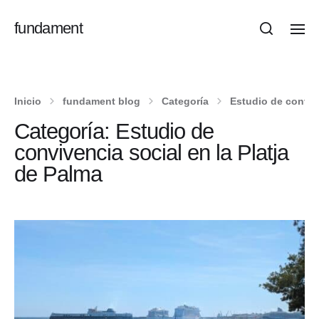
fundament
Inicio
fundament blog
Categoría
Estudio de convive
Categoría:
Estudio de
convivencia social en la Platja
de Palma