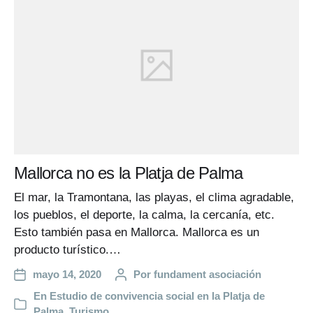
Mallorca no es la Platja de Palma
El mar, la Tramontana, las playas, el clima agradable,
los pueblos, el deporte, la calma, la cercanía, etc.
Esto también pasa en Mallorca. Mallorca es un
producto turístico.…
mayo 14, 2020
Por
fundament asociación
En
Estudio de convivencia social en la Platja de
Palma
,
Turismo