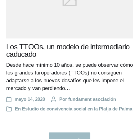
Los TTOOs, un modelo de intermediario
caducado
Desde hace mínimo 10 años, se puede observar cómo
los grandes turoperadores (TTOOs) no consiguen
adaptarse a los nuevos desafíos que les impone el
mercado y van perdiendo…
mayo 14, 2020
Por
fundament asociación
En
Estudio de convivencia social en la Platja de Palma