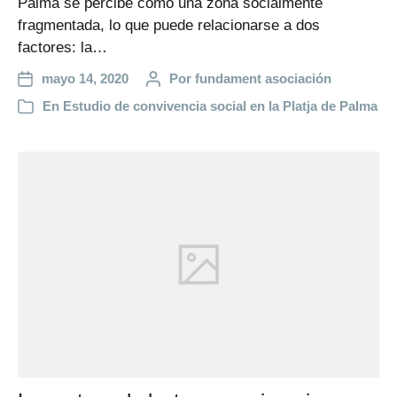
Palma se percibe como una zona socialmente
fragmentada, lo que puede relacionarse a dos
factores: la…
mayo 14, 2020
Por
fundament asociación
En
Estudio de convivencia social en la Platja de Palma