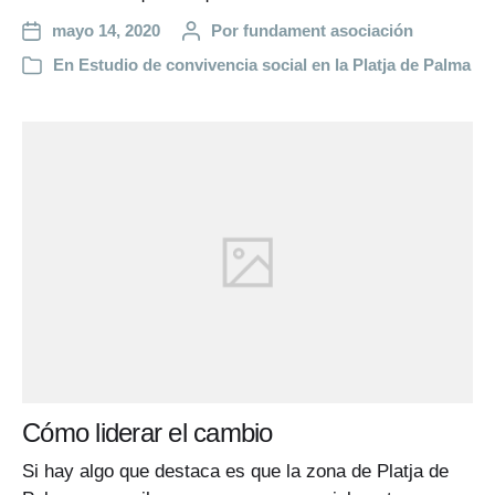
mayo 14, 2020
Por
fundament asociación
En
Estudio de convivencia social en la Platja de Palma
Cómo liderar el cambio
Si hay algo que destaca es que la zona de Platja de