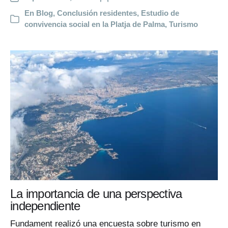
En
Blog
,
Conclusión residentes
,
Estudio de
convivencia social en la Platja de Palma
,
Turismo
La importancia de una perspectiva
independiente
Fundament realizó una encuesta sobre turismo en