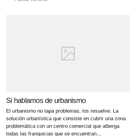
Si hablamos de urbanismo
El urbanismo no tapa problemas, los resuelve. La
solución urbanística que consiste en cubrir una zona
problemática con un centro comercial que alberga
todas las franquicias que se encuentran…