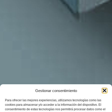
Gestionar consentimiento
Para ofrecer las mejores experiencias, utilizamos tecnologías como las
cookies para almacenar y/o acceder a la información del dispositivo. El
consentimiento de estas tecnologías nos permitirá procesar datos como el