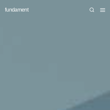
fundament