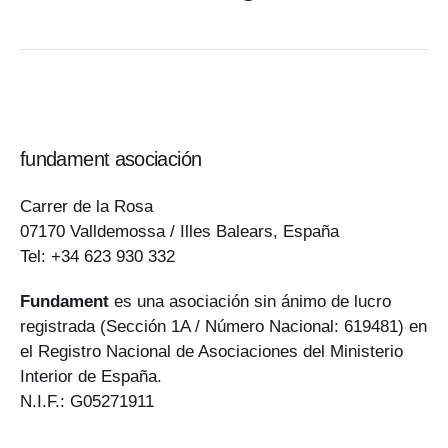
fundament asociación
Carrer de la Rosa
07170 Valldemossa / Illes Balears, España
Tel: +34 623 930 332
Fundament
es una asociación sin ánimo de lucro
registrada (Sección 1A / Número Nacional: 619481) en
el Registro Nacional de Asociaciones del Ministerio
Interior de España.
N.I.F.: G05271911