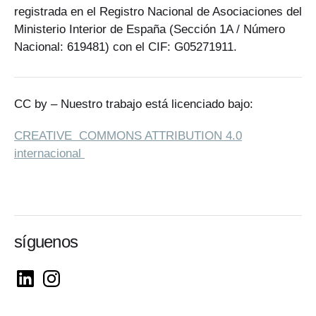
registrada en el Registro Nacional de Asociaciones del
Ministerio Interior de España (Sección 1A / Número
Nacional: 619481) con el CIF: G05271911.
CC by – Nuestro trabajo está licenciado bajo:
CREATIVE COMMONS ATTRIBUTION 4.0
internacional
síguenos