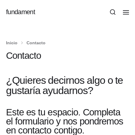
fundament
Inicio
Contacto
Contacto
¿Quieres decirnos algo o te
gustaría ayudarnos?
Este es tu espacio. Completa
el formulario y nos pondremos
en contacto contigo.