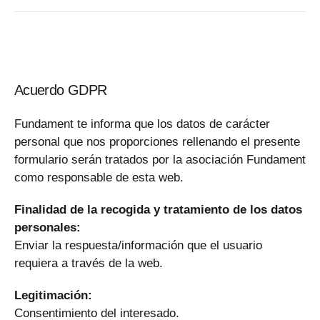
Acuerdo GDPR
Fundament te informa que los datos de carácter
personal que nos proporciones rellenando el presente
formulario serán tratados por la asociación Fundament
como responsable de esta web.
Finalidad de la recogida y tratamiento de los datos
personales:
Enviar la respuesta/información que el usuario
requiera a través de la web.
Legitimación:
Consentimiento del interesado.