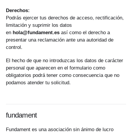
Derechos:
Podrás ejercer tus derechos de acceso, rectificación,
limitación y suprimir los datos
en
hola@fundament.es
así como el derecho a
presentar una reclamación ante una autoridad de
control.
El hecho de que no introduzcas los datos de carácter
personal que aparecen en el formulario como
obligatorios podrá tener como consecuencia que no
podamos atender tu solicitud.
fundament
Fundament es una asociación sin ánimo de lucro