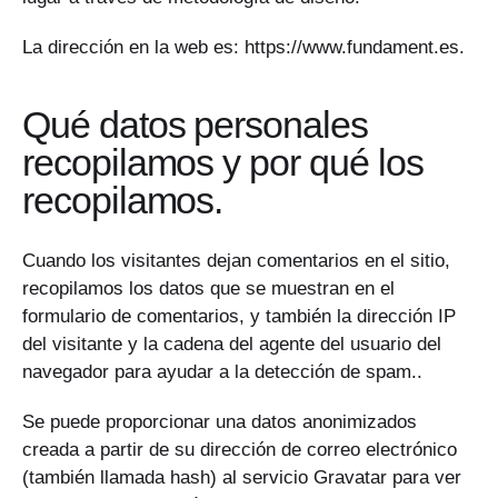
La dirección en la web es: https://www.fundament.es.
Qué datos personales
recopilamos y por qué los
recopilamos.
Cuando los visitantes dejan comentarios en el sitio,
recopilamos los datos que se muestran en el
formulario de comentarios, y también la dirección IP
del visitante y la cadena del agente del usuario del
navegador para ayudar a la detección de spam..
Se puede proporcionar una datos anonimizados
creada a partir de su dirección de correo electrónico
(también llamada hash) al servicio Gravatar para ver