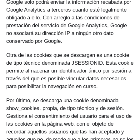
Google solo podrá enviar la información recabada por
Google Analytics a terceros cuanto esté legalmente
obligado a ello. Con arreglo a las condiciones de
prestación del servicio de Google Analytics, Google
no asociará su dirección IP a ningún otro dato
conservado por Google.
Otra de las cookies que se descargan es una cookie
de tipo técnico denominada JSESSIONID. Esta cookie
permite almacenar un identificador único por sesión a
través del que es posible vincular datos necesarios
para posibilitar la navegación en curso.
Por último, se descarga una cookie denominada
show_cookies, propia, de tipo técnico y de sesión.
Gestiona el consentimiento del usuario para el uso de
las cookies en la página web, con el objeto de
recordar aquellos usuarios que las han aceptado y
aquellos que no, de modo que a los primeros no se les