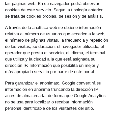
las páginas web. En su navegador podrá observar
cookies de este servicio. Según la tipología anterior
se trata de cookies propias, de sesión y de análisis.
A través de la analítica web se obtiene información
relativa al número de usuarios que acceden a la web,
el número de páginas vistas, la frecuencia y repetición
de las visitas, su duración, el navegador utilizado, el
operador que presta el servicio, el idioma, el terminal
que utiliza y la ciudad a la que está asignada su
dirección IP. Información que posibilita un mejor y
más apropiado servicio por parte de este portal.
Para garantizar el anonimato, Google convertirá su
información en anónima truncando la dirección IP
antes de almacenarla, de forma que Google Analytics
no se usa para localizar o recabar información
personal identificable de los visitantes del sitio.