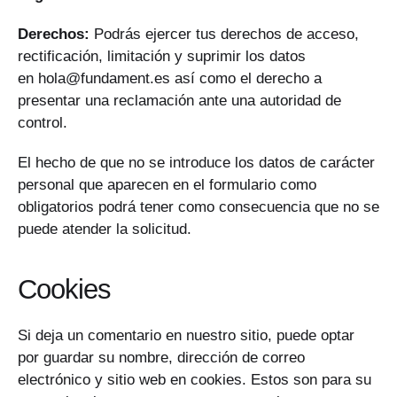
Derechos:
Podrás ejercer tus derechos de acceso,
rectificación, limitación y suprimir los datos
en hola@fundament.es así como el derecho a
presentar una reclamación ante una autoridad de
control.
El hecho de que no se introduce los datos de carácter
personal que aparecen en el formulario como
obligatorios podrá tener como consecuencia que no se
puede atender la solicitud.
Cookies
Si deja un comentario en nuestro sitio, puede optar
por guardar su nombre, dirección de correo
electrónico y sitio web en cookies. Estos son para su