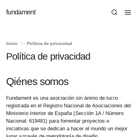
fundament
Inicio
Política de privacidad
Política de privacidad
Qiénes somos
Fundament es una asociación sin ánimo de lucro
registrada en el Registro Nacional de Asociaciones del
Ministerio Interior de España (Sección 1A / Número
Nacional: 619481) para fomentar proyectos o
iniciativas que se dedican a hacer el mundo un mejor
lugar a través de metodología de diseño.