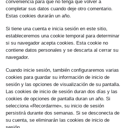
conveniencia para que no tenga que volver a
completar sus datos cuando deje otro comentario.
Estas cookies durarán un año.
Si tiene una cuenta e inicia sesión en este sitio,
estableceremos una cookie temporal para determinar
si su navegador acepta cookies. Esta cookie no
contiene datos personales y se descarta al cerrar su
navegador.
Cuando inicie sesión, también configuraremos varias
cookies para guardar su información de inicio de
sesión y las opciones de visualización de su pantalla.
Las cookies de inicio de sesión duran dos días y las
cookies de opciones de pantalla duran un año. Si
selecciona «Recordarme», su inicio de sesión
persistirá durante dos semanas. Si se desconecta de
su cuenta, se eliminarán las cookies de inicio de
sesión.