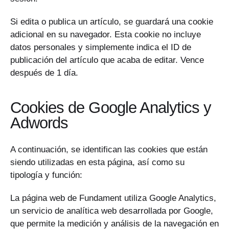
Si edita o publica un artículo, se guardará una cookie
adicional en su navegador. Esta cookie no incluye
datos personales y simplemente indica el ID de
publicación del artículo que acaba de editar. Vence
después de 1 día.
Cookies de Google Analytics y
Adwords
A continuación, se identifican las cookies que están
siendo utilizadas en esta página, así como su
tipología y función:
La página web de Fundament utiliza Google Analytics,
un servicio de analítica web desarrollada por Google,
que permite la medición y análisis de la navegación en