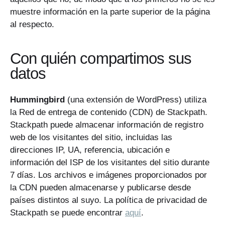
muestre información en la parte superior de la página
al respecto.
Con quién
compartimos
sus
datos
Hummingbird
(una extensión de WordPress) utiliza
la Red de entrega de contenido (CDN) de Stackpath.
Stackpath puede almacenar información de registro
web de los visitantes del sitio, incluidas las
direcciones IP, UA, referencia, ubicación e
información del ISP de los visitantes del sitio durante
7 días. Los archivos e imágenes proporcionados por
la CDN pueden almacenarse y publicarse desde
países distintos al suyo. La política de privacidad de
Stackpath se puede encontrar
aquí
.