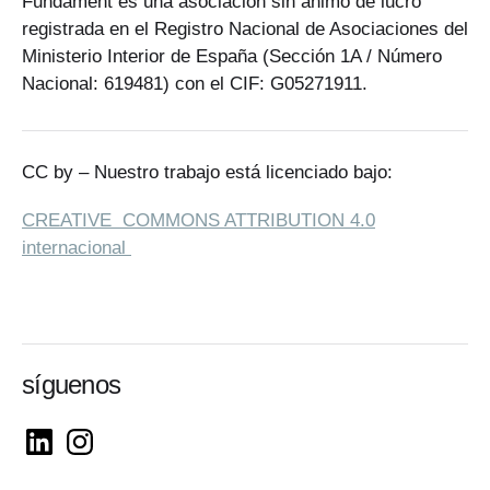
Fundament es una asociación sin ánimo de lucro
registrada en el Registro Nacional de Asociaciones del
Ministerio Interior de España (Sección 1A / Número
Nacional: 619481) con el CIF: G05271911.
CC by – Nuestro trabajo está licenciado bajo:
CREATIVE COMMONS ATTRIBUTION 4.0
internacional
síguenos