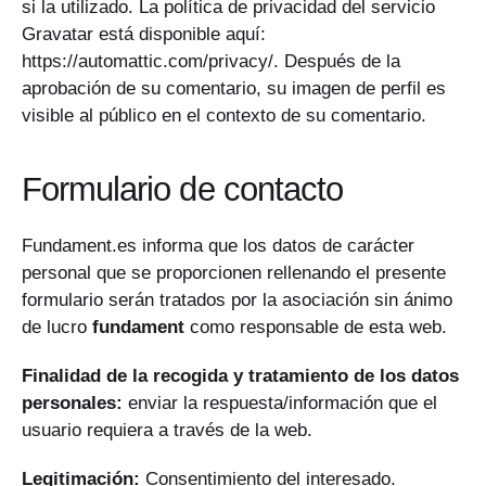
si la utilizado. La política de privacidad del servicio
Gravatar está disponible aquí:
https://automattic.com/privacy/. Después de la
aprobación de su comentario, su imagen de perfil es
visible al público en el contexto de su comentario.
Formulario de contacto
Fundament.es informa que los datos de carácter
personal que se proporcionen rellenando el presente
formulario serán tratados por la asociación sin ánimo
de lucro
fundament
como responsable de esta web.
Finalidad de la recogida y tratamiento de los datos
personales:
enviar la respuesta/información que el
usuario requiera a través de la web.
Legitimación:
Consentimiento del interesado.