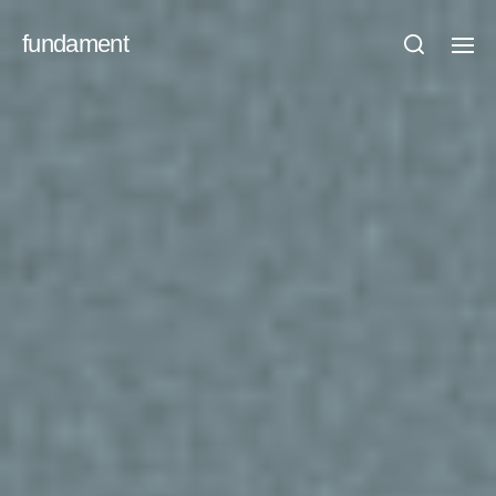
fundament