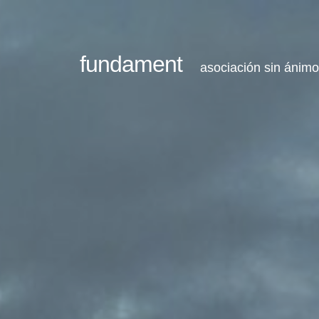
fundament
asociación sin ánimo