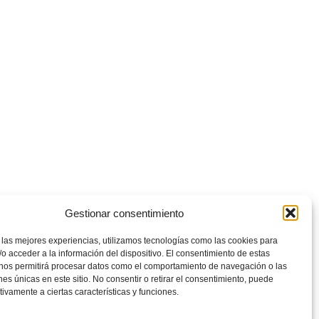
Gestionar consentimiento
 las mejores experiencias, utilizamos tecnologías como las cookies para
o acceder a la información del dispositivo. El consentimiento de estas
 nos permitirá procesar datos como el comportamiento de navegación o las
ones únicas en este sitio. No consentir o retirar el consentimiento, puede
tivamente a ciertas características y funciones.