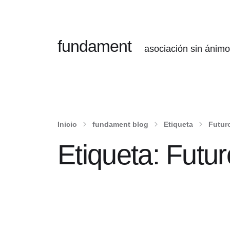
fundament
asociación sin ánimo
Inicio
fundament blog
Etiqueta
Futur
Etiqueta:
Futur