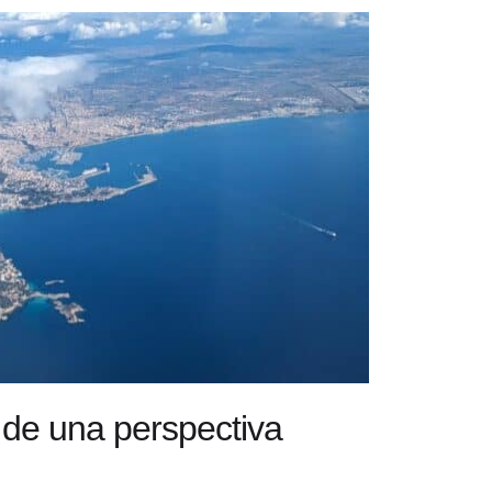
 de una perspectiva