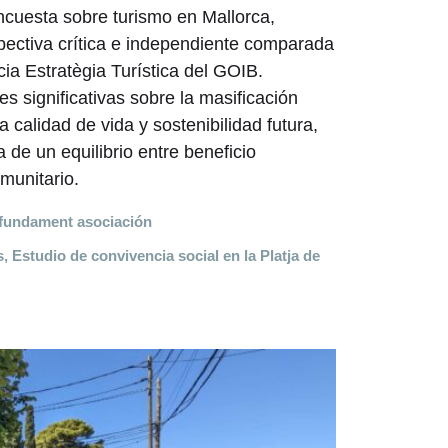
cuesta sobre turismo en Mallorca,
ectiva crítica e independiente comparada
cia Estratègia Turística del GOIB.
 significativas sobre la masificación
la calidad de vida y sostenibilidad futura,
 de un equilibrio entre beneficio
munitario.
fundament asociación
s
,
Estudio de convivencia social en la Platja de