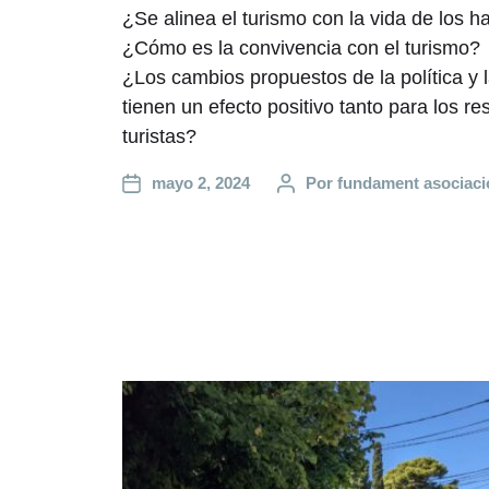
¿Se alinea el turismo con la vida de los ha
¿Cómo es la convivencia con el turismo?
¿Los cambios propuestos de la política y l
tienen un efecto positivo tanto para los r
turistas?
mayo 2, 2024
Por
fundament asociaci