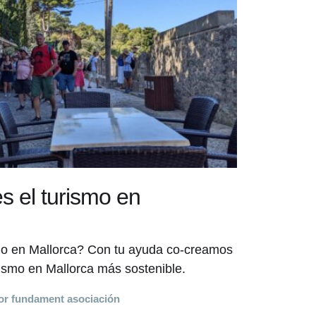
 el turismo en
mo en Mallorca? Con tu ayuda co-creamos
rismo en Mallorca más sostenible.
or
fundament asociación