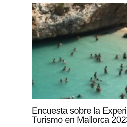
Encuesta sobre la Experi
Turismo en Mallorca 202