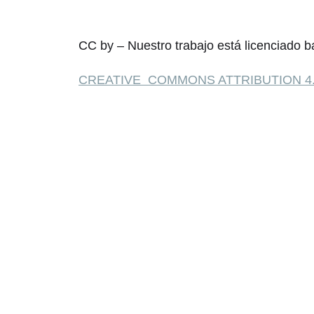
CC by – Nuestro trabajo está licenciado b
CREATIVE COMMONS ATTRIBUTION 4.0 
síguenos