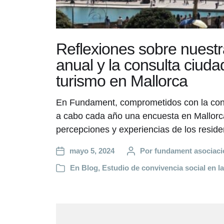
Reflexiones sobre nuest
anual y la consulta ciud
turismo en Mallorca
En Fundament, comprometidos con la conv
a cabo cada año una encuesta en Mallorc
percepciones y experiencias de los reside
mayo 5, 2024
Por
fundament asociaci
En
Blog
,
Estudio de convivencia social en la