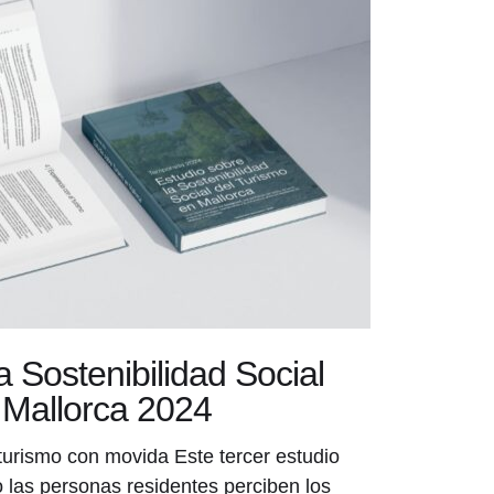
a Sostenibilidad Social
 Mallorca 2024
urismo con movida Este tercer estudio
 las personas residentes perciben los