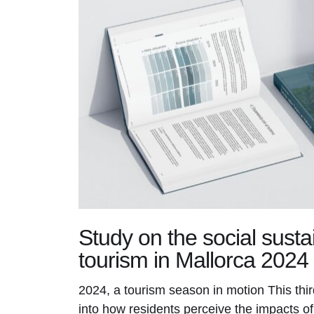
Study on the social sustai
tourism in Mallorca 2024
2024, a tourism season in motion This thi
into how residents perceive the impacts of