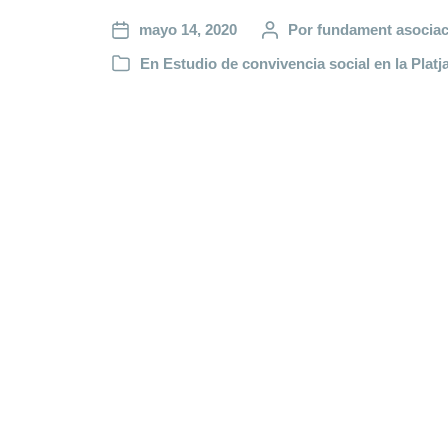
mayo 14, 2020
Por
fundament asociac
En
Estudio de convivencia social en la Plat