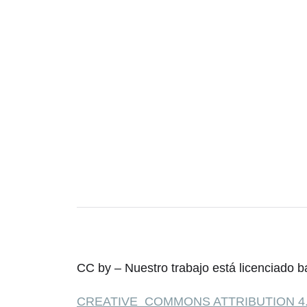
CC by – Nuestro trabajo está licenciado b
CREATIVE COMMONS ATTRIBUTION 4.0 