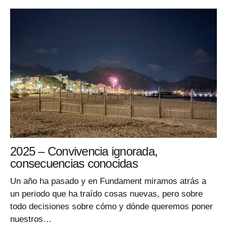
2025 – Convivencia ignorada,
consecuencias conocidas
Un año ha pasado y en Fundament miramos atrás a
un periodo que ha traído cosas nuevas, pero sobre
todo decisiones sobre cómo y dónde queremos poner
nuestros…