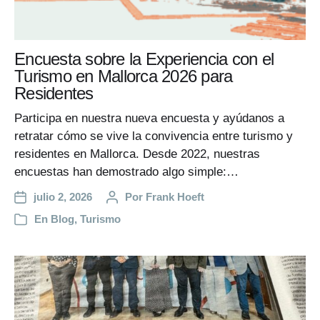
Encuesta sobre la Experiencia con el
Turismo en Mallorca 2026 para
Residentes
Participa en nuestra nueva encuesta y ayúdanos a
retratar cómo se vive la convivencia entre turismo y
residentes en Mallorca. Desde 2022, nuestras
encuestas han demostrado algo simple:…
julio 2, 2026
Por
Frank Hoeft
En
Blog
,
Turismo