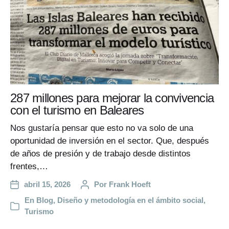
287 millones para mejorar la convivencia
con el turismo en Baleares
Nos gustaría pensar que esto no va solo de una
oportunidad de inversión en el sector. Que, después
de años de presión y de trabajo desde distintos
frentes,…
abril 15, 2026
Por
Frank Hoeft
En
Blog
,
Diseño y metodología en el ámbito social
,
Turismo