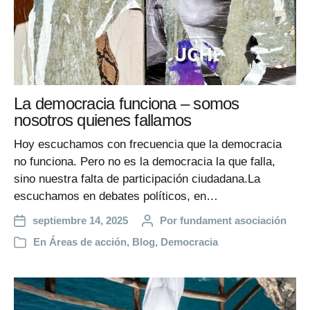
La democracia funciona – somos
nosotros quienes fallamos
Hoy escuchamos con frecuencia que la democracia
no funciona. Pero no es la democracia la que falla,
sino nuestra falta de participación ciudadana.La
escuchamos en debates políticos, en…
septiembre 14, 2025
Por
fundament asociación
En
Áreas de acción
,
Blog
,
Democracia