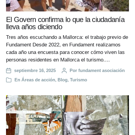
El Govern confirma lo que la ciudadanía
lleva años diciendo
Tres años escuchando a Mallorca: el trabajo previo de
Fundament Desde 2022, en Fundament realizamos
cada año una encuesta para conocer cómo viven las
personas residentes en Mallorca el turismo.…
septiembre 16, 2025
Por
fundament asociación
En
Áreas de acción
,
Blog
,
Turismo