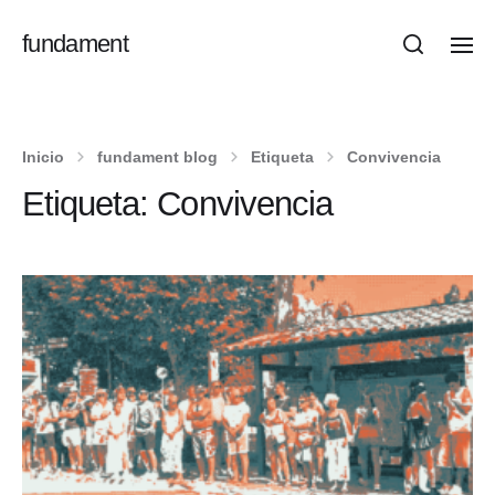
fundament
Inicio
fundament blog
Etiqueta
Convivencia
Etiqueta:
Convivencia