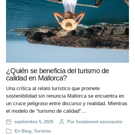
¿Quién se beneficia del turismo de
calidad en Mallorca?
Una crítica al relato turístico que promete
sostenibilidad sin renuncia Mallorca se encuentra en
un cruce peligroso entre discurso y realidad. Mientras
el modelo de “turismo de calidad”…
septiembre 5, 2025
Por
fundament asociación
En
Blog
,
Turismo