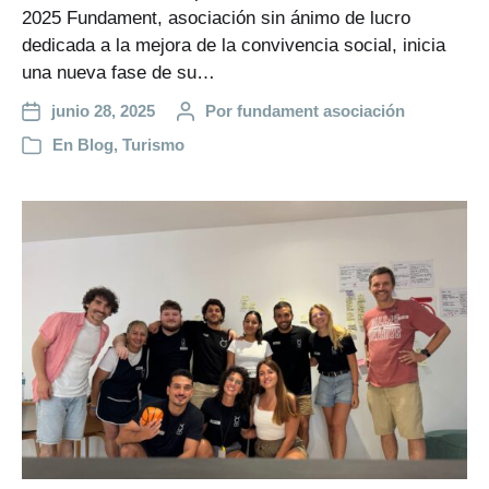
2025 Fundament, asociación sin ánimo de lucro
dedicada a la mejora de la convivencia social, inicia
una nueva fase de su…
junio 28, 2025
Por
fundament asociación
En
Blog
,
Turismo