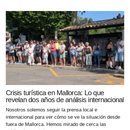
Crisis turística en Mallorca: Lo que
revelan dos años de análisis internacional
Nosotros solemos seguir la prensa local e
internacional para ver cómo se ve la situación desde
fuera de Mallorca. Hemos mirado de cerca las