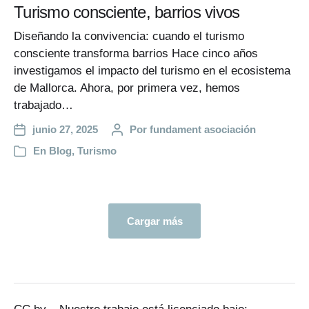
Turismo consciente, barrios vivos
Diseñando la convivencia: cuando el turismo
consciente transforma barrios Hace cinco años
investigamos el impacto del turismo en el ecosistema
de Mallorca. Ahora, por primera vez, hemos
trabajado…
junio 27, 2025
Por
fundament asociación
En
Blog
,
Turismo
Cargar más