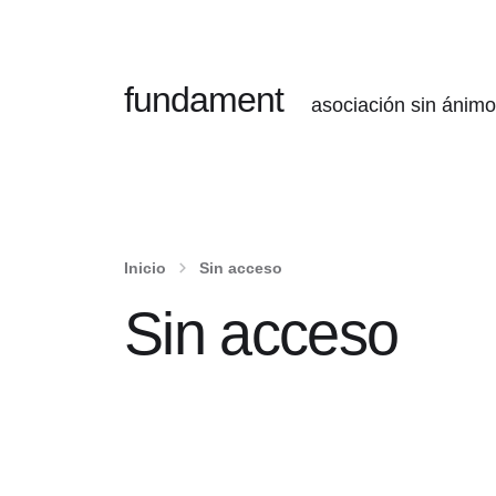
fundament
asociación sin ánimo
Inicio
Sin acceso
Sin acceso