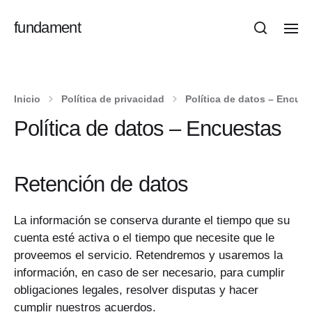
fundament
Inicio
Política de privacidad
Política de datos – Encues
Política de datos – Encuestas
Retención de datos
La información se conserva durante el tiempo que su
cuenta esté activa o el tiempo que necesite que le
proveemos el servicio. Retendremos y usaremos la
información, en caso de ser necesario, para cumplir
obligaciones legales, resolver disputas y hacer
cumplir nuestros acuerdos.