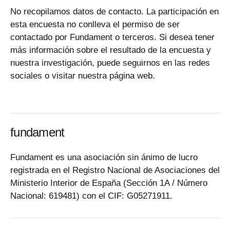
No recopilamos datos de contacto. La participación en
esta encuesta no conlleva el permiso de ser
contactado por Fundament o terceros. Si desea tener
más información sobre el resultado de la encuesta y
nuestra investigación, puede seguirnos en las redes
sociales o visitar nuestra página web.
fundament
Fundament es una asociación sin ánimo de lucro
registrada en el Registro Nacional de Asociaciones del
Ministerio Interior de España (Sección 1A / Número
Nacional: 619481) con el CIF: G05271911.