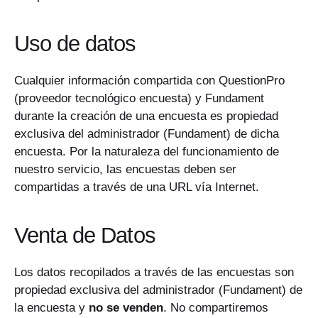
Uso de datos
Cualquier información compartida con QuestionPro
(proveedor tecnológico encuesta) y Fundament
durante la creación de una encuesta es propiedad
exclusiva del administrador (Fundament) de dicha
encuesta. Por la naturaleza del funcionamiento de
nuestro servicio, las encuestas deben ser
compartidas a través de una URL vía Internet.
Venta de Datos
Los datos recopilados a través de las encuestas son
propiedad exclusiva del administrador (Fundament) de
la encuesta y
no se venden
. No compartiremos