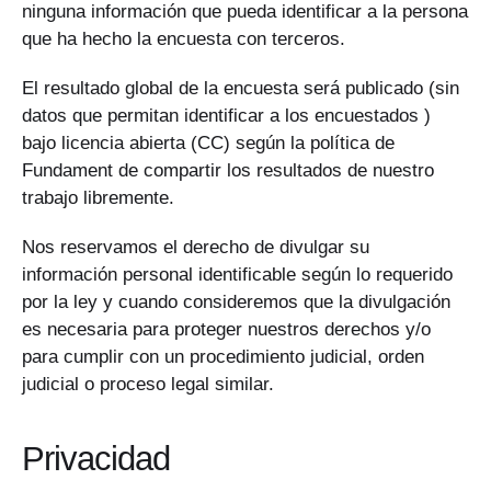
ninguna información que pueda identificar a la persona
que ha hecho la encuesta con terceros.
El resultado global de la encuesta será publicado (sin
datos que permitan identificar a los encuestados )
bajo licencia abierta (CC) según la política de
Fundament de compartir los resultados de nuestro
trabajo libremente.
Nos reservamos el derecho de divulgar su
información personal identificable según lo requerido
por la ley y cuando consideremos que la divulgación
es necesaria para proteger nuestros derechos y/o
para cumplir con un procedimiento judicial, orden
judicial o proceso legal similar.
Privacidad