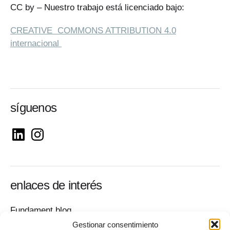
CC by – Nuestro trabajo está licenciado bajo:
CREATIVE COMMONS ATTRIBUTION 4.0
internacional
síguenos
enlaces de interés
Fundament blog
Sala de prensa
Gestionar consentimiento